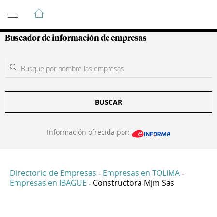
Guía de Empresas Colombianas
Buscador de información de empresas
BUSCAR
Información ofrecida por:
Directorio de Empresas
Empresas en TOLIMA
-
-
Empresas en IBAGUE
Constructora Mjm Sas
-