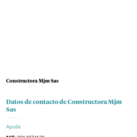
Constructora Mjm Sas
Datos de contacto de Constructora Mjm
Sas
Ayuda