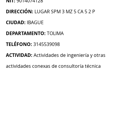
NIT:
9014074128
DIRECCIÓN:
LUGAR SPM 3 MZ 5 CA 5 2 P
CIUDAD:
IBAGUE
DEPARTAMENTO:
TOLIMA
TELÉFONO:
3145539098
ACTIVIDAD:
Actividades de ingeniería y otras
actividades conexas de consultoría técnica