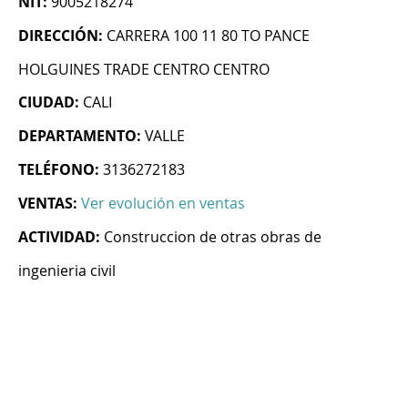
NIT:
9005218274
DIRECCIÓN:
CARRERA 100 11 80 TO PANCE
HOLGUINES TRADE CENTRO CENTRO
CIUDAD:
CALI
DEPARTAMENTO:
VALLE
TELÉFONO:
3136272183
VENTAS:
Ver evolución en ventas
ACTIVIDAD:
Construccion de otras obras de
ingenieria civil