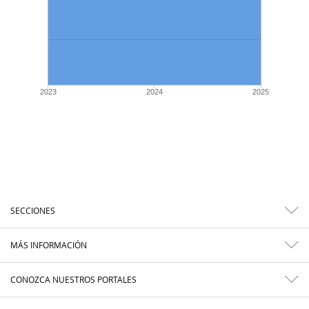
2023
2024
2025
SECCIONES
MÁS INFORMACIÓN
CONOZCA NUESTROS PORTALES