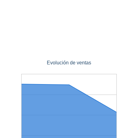
Evolución de ventas