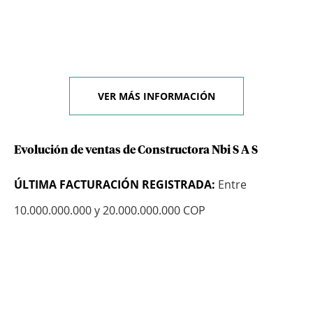
VER MÁS INFORMACIÓN
Evolución de ventas de Constructora Nbi S A S
ÚLTIMA FACTURACIÓN REGISTRADA:
Entre
10.000.000.000 y 20.000.000.000 COP