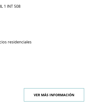
L 1 INT 508
cios residenciales
VER MÁS INFORMACIÓN