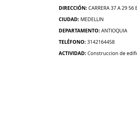
DIRECCIÓN:
CARRERA 37 A 29 56 B
CIUDAD:
MEDELLIN
DEPARTAMENTO:
ANTIOQUIA
TELÉFONO:
3142164458
ACTIVIDAD:
Construccion de edifi