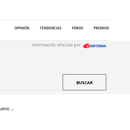
OPINIÓN
TENDENCIAS
FOROS
PREMIOS
Información ofrecida por:
BUSCAR
evo ...