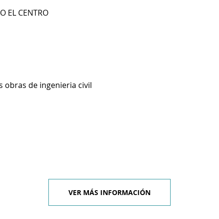
IO EL CENTRO
 obras de ingenieria civil
VER MÁS INFORMACIÓN