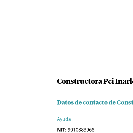
Constructora Pci Inark
Datos de contacto de Const
Ayuda
NIT:
9010883968