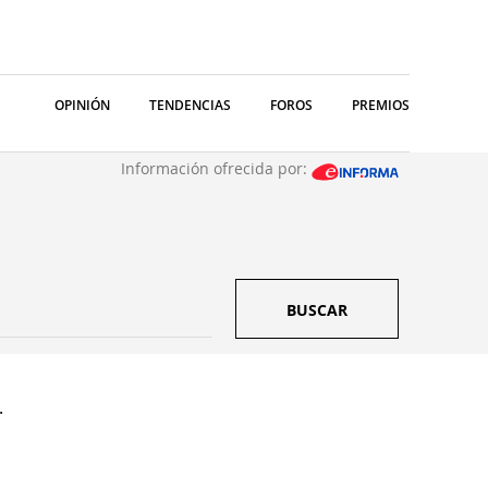
OPINIÓN
TENDENCIAS
FOROS
PREMIOS
Información ofrecida por:
BUSCAR
.