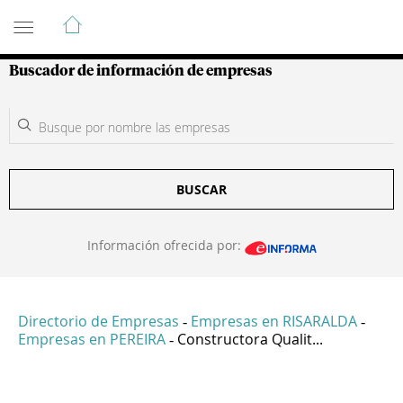
Guía de Empresas Colombianas
Buscador de información de empresas
BUSCAR
Información ofrecida por:
Directorio de Empresas
Empresas en RISARALDA
-
-
Empresas en PEREIRA
Constructora Qualit...
-