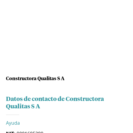
Constructora Qualitas S A
Datos de contacto de Constructora
Qualitas S A
Ayuda