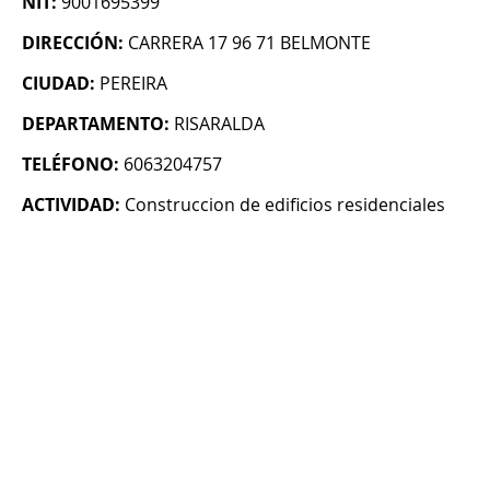
NIT:
9001695399
DIRECCIÓN:
CARRERA 17 96 71 BELMONTE
CIUDAD:
PEREIRA
DEPARTAMENTO:
RISARALDA
TELÉFONO:
6063204757
ACTIVIDAD:
Construccion de edificios residenciales