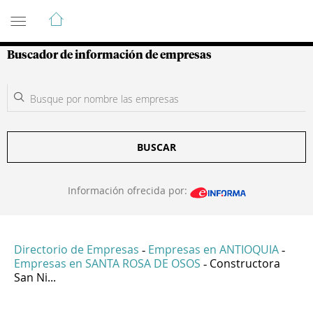
Guía de Empresas Colombianas
Buscador de información de empresas
BUSCAR
Información ofrecida por:
Directorio de Empresas
Empresas en ANTIOQUIA
-
-
Empresas en SANTA ROSA DE OSOS
Constructora
-
San Ni...