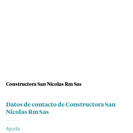
Constructora San Nicolas Rm Sas
Datos de contacto de Constructora San
Nicolas Rm Sas
Ayuda