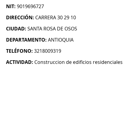
NIT:
9019696727
DIRECCIÓN:
CARRERA 30 29 10
CIUDAD:
SANTA ROSA DE OSOS
DEPARTAMENTO:
ANTIOQUIA
TELÉFONO:
3218009319
ACTIVIDAD:
Construccion de edificios residenciales