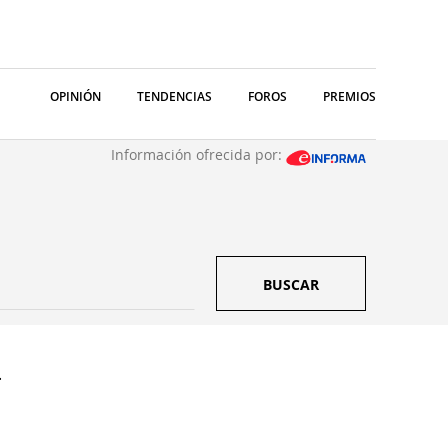
OPINIÓN
TENDENCIAS
FOROS
PREMIOS
Información ofrecida por:
BUSCAR
.