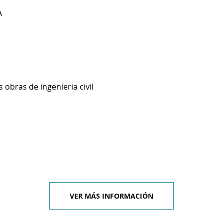
A
 obras de ingenieria civil
VER MÁS INFORMACIÓN