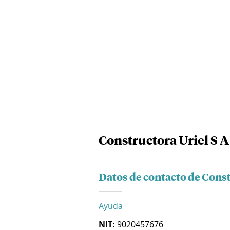
Constructora Uriel S A
Datos de contacto de Const
Ayuda
NIT:
9020457676