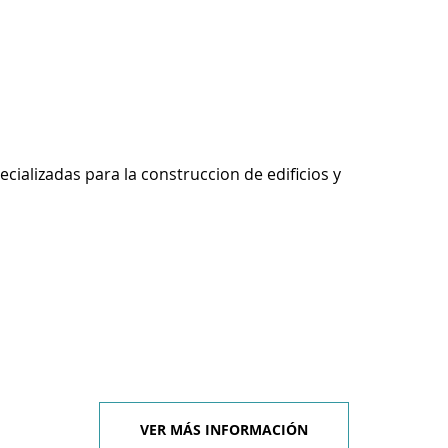
ecializadas para la construccion de edificios y
VER MÁS INFORMACIÓN