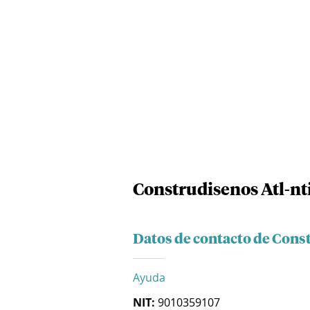
Construdisenos Atl-nti
Datos de contacto de Const
Ayuda
NIT:
9010359107