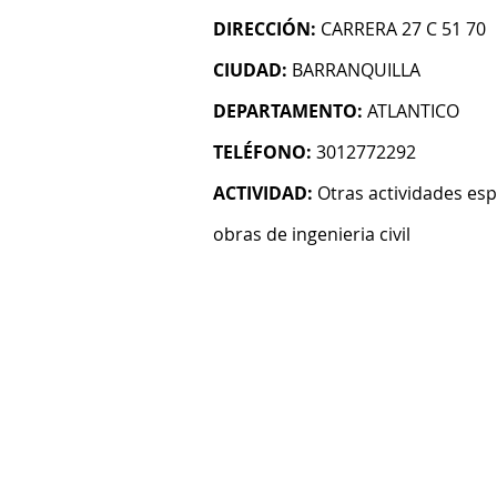
DIRECCIÓN:
CARRERA 27 C 51 70
CIUDAD:
BARRANQUILLA
DEPARTAMENTO:
ATLANTICO
TELÉFONO:
3012772292
ACTIVIDAD:
Otras actividades esp
obras de ingenieria civil