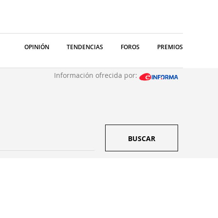
OPINIÓN
TENDENCIAS
FOROS
PREMIOS
Información ofrecida por:
BUSCAR