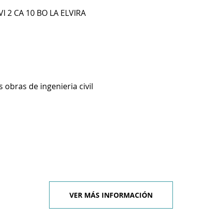
I 2 CA 10 BO LA ELVIRA
 obras de ingenieria civil
VER MÁS INFORMACIÓN