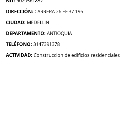
NIT:
9020561857
DIRECCIÓN:
CARRERA 26 EF 37 196
CIUDAD:
MEDELLIN
DEPARTAMENTO:
ANTIOQUIA
TELÉFONO:
3147391378
ACTIVIDAD:
Construccion de edificios residenciales