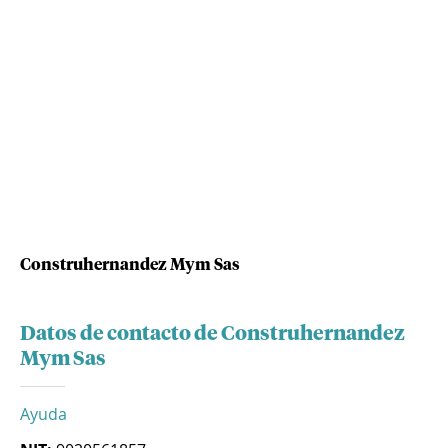
Construhernandez Mym Sas
Datos de contacto de Construhernandez
Mym Sas
Ayuda