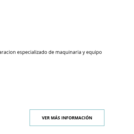
racion especializado de maquinaria y equipo
VER MÁS INFORMACIÓN