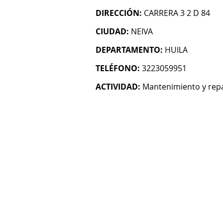
DIRECCIÓN:
CARRERA 3 2 D 84
CIUDAD:
NEIVA
DEPARTAMENTO:
HUILA
TELÉFONO:
3223059951
ACTIVIDAD:
Mantenimiento y repa