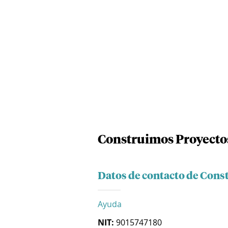
Construimos Proyectos
Datos de contacto de Const
Ayuda
NIT:
9015747180