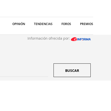
OPINIÓN
TENDENCIAS
FOROS
PREMIOS
Información ofrecida por:
BUSCAR