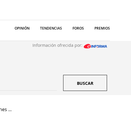
OPINIÓN
TENDENCIAS
FOROS
PREMIOS
Información ofrecida por:
BUSCAR
es ...