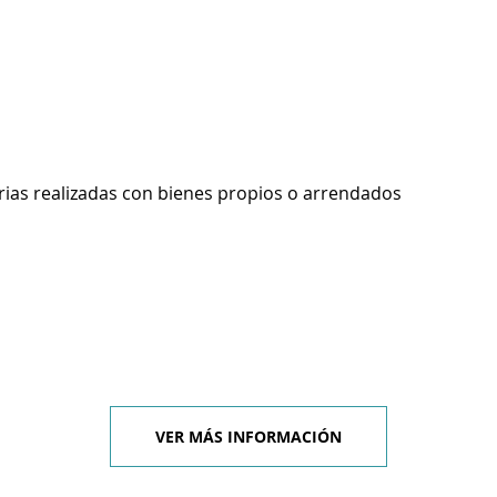
rias realizadas con bienes propios o arrendados
VER MÁS INFORMACIÓN