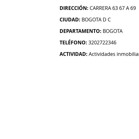
DIRECCIÓN:
CARRERA 63 67 A 69
CIUDAD:
BOGOTA D C
DEPARTAMENTO:
BOGOTA
TELÉFONO:
3202722346
ACTIVIDAD:
Actividades inmobilia