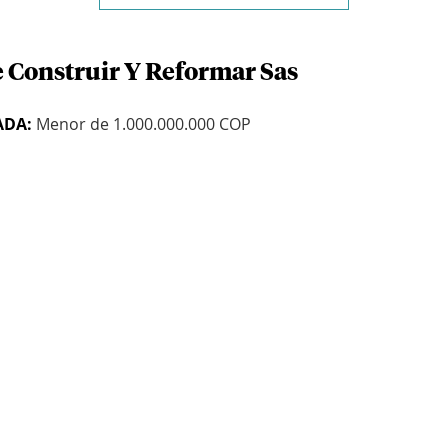
e Construir Y Reformar Sas
ADA:
Menor de 1.000.000.000 COP