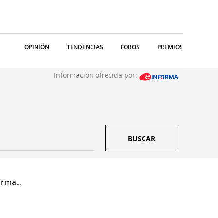
OPINIÓN
TENDENCIAS
FOROS
PREMIOS
Información ofrecida por:
BUSCAR
rma...