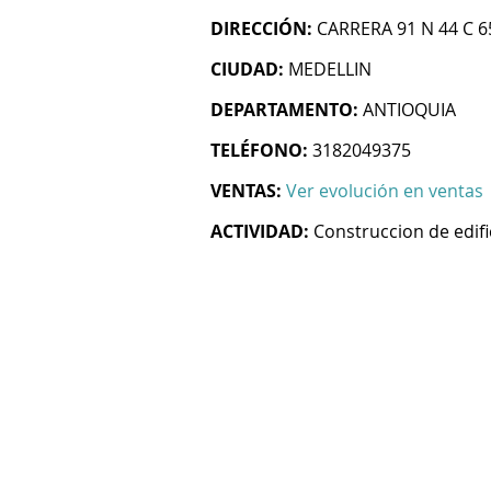
DIRECCIÓN:
CARRERA 91 N 44 C 6
CIUDAD:
MEDELLIN
DEPARTAMENTO:
ANTIOQUIA
TELÉFONO:
3182049375
VENTAS:
Ver evolución en ventas
ACTIVIDAD:
Construccion de edifi