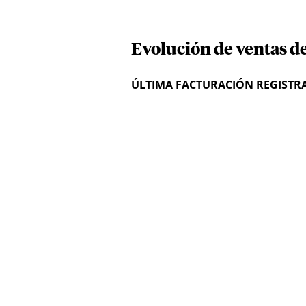
Evolución de ventas d
ÚLTIMA FACTURACIÓN REGISTR