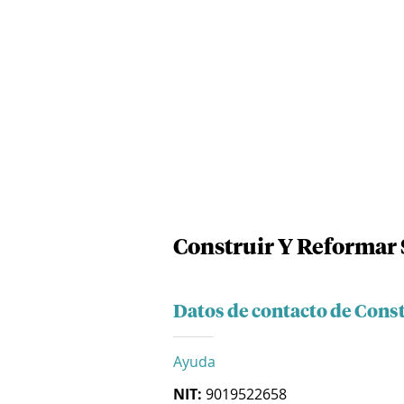
Construir Y Reformar 
Datos de contacto de Cons
Ayuda
NIT:
9019522658