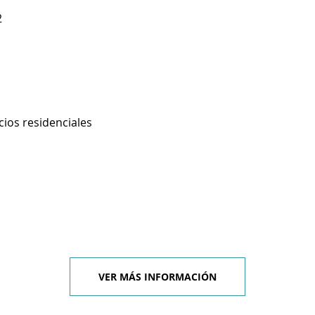
2
cios residenciales
VER MÁS INFORMACIÓN