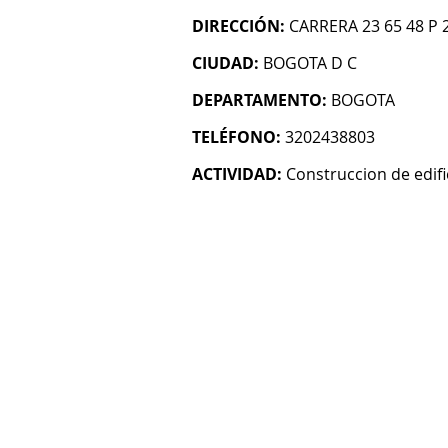
DIRECCIÓN:
CARRERA 23 65 48 P 
CIUDAD:
BOGOTA D C
DEPARTAMENTO:
BOGOTA
TELÉFONO:
3202438803
ACTIVIDAD:
Construccion de edifi