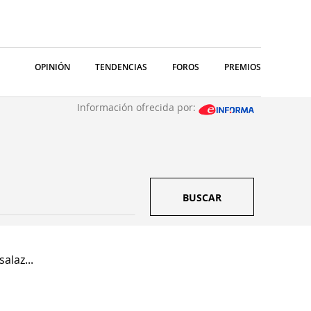
OPINIÓN
TENDENCIAS
FOROS
PREMIOS
Información ofrecida por:
BUSCAR
alaz...