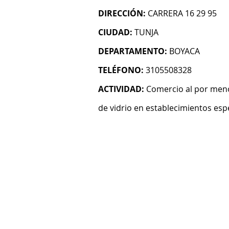
DIRECCIÓN:
CARRERA 16 29 95
CIUDAD:
TUNJA
DEPARTAMENTO:
BOYACA
TELÉFONO:
3105508328
ACTIVIDAD:
Comercio al por menor
de vidrio en establecimientos esp