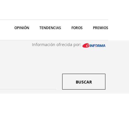
OPINIÓN
TENDENCIAS
FOROS
PREMIOS
Información ofrecida por:
BUSCAR