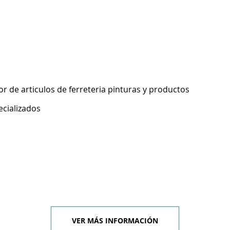
 de articulos de ferreteria pinturas y productos
ecializados
VER MÁS INFORMACIÓN