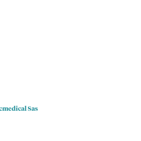
ecmedical Sas