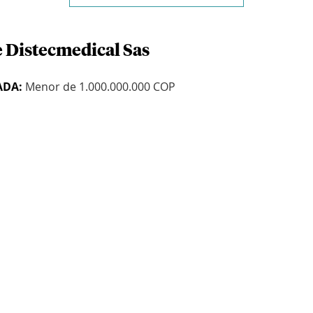
e Distecmedical Sas
ADA:
Menor de 1.000.000.000 COP