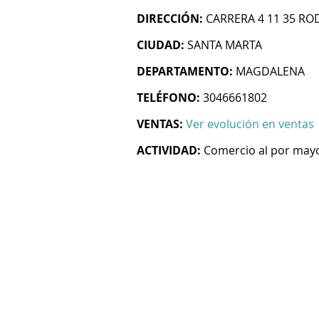
DIRECCIÓN:
CARRERA 4 11 35 R
CIUDAD:
SANTA MARTA
DEPARTAMENTO:
MAGDALENA
TELÉFONO:
3046661802
VENTAS:
Ver evolución en ventas
ACTIVIDAD:
Comercio al por mayo