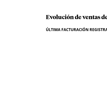
Evolución de ventas d
ÚLTIMA FACTURACIÓN REGISTR