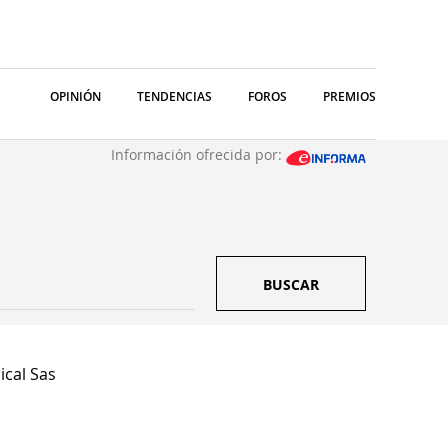
OPINIÓN
TENDENCIAS
FOROS
PREMIOS
Información ofrecida por:
BUSCAR
cal Sas