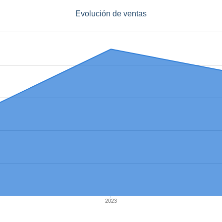
Evolución de ventas
2023