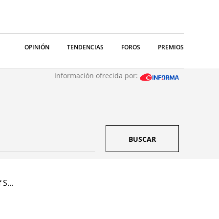
OPINIÓN
TENDENCIAS
FOROS
PREMIOS
Información ofrecida por:
BUSCAR
S...