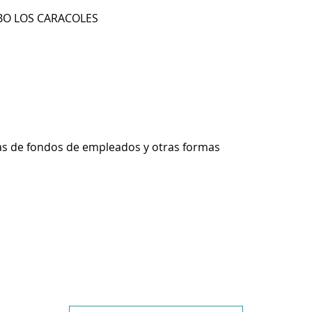
 BO LOS CARACOLES
ras de fondos de empleados y otras formas