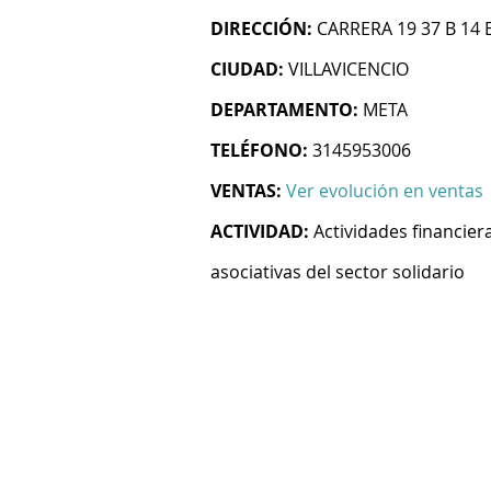
DIRECCIÓN:
CARRERA 19 37 B 14
CIUDAD:
VILLAVICENCIO
DEPARTAMENTO:
META
TELÉFONO:
3145953006
VENTAS:
Ver evolución en ventas
ACTIVIDAD:
Actividades financie
asociativas del sector solidario