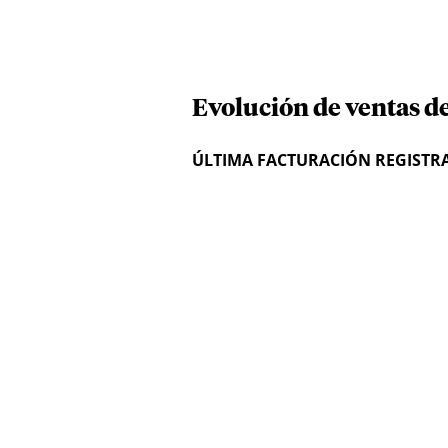
Evolución de ventas d
ÚLTIMA FACTURACIÓN REGISTR