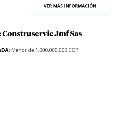
VER MÁS INFORMACIÓN
e Construservic Jmf Sas
ADA:
Menor de 1.000.000.000 COP