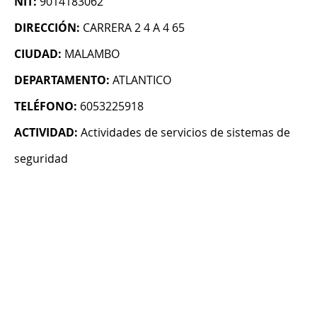
NIT:
9014183062
DIRECCIÓN:
CARRERA 2 4 A 4 65
CIUDAD:
MALAMBO
DEPARTAMENTO:
ATLANTICO
TELÉFONO:
6053225918
ACTIVIDAD:
Actividades de servicios de sistemas de
seguridad