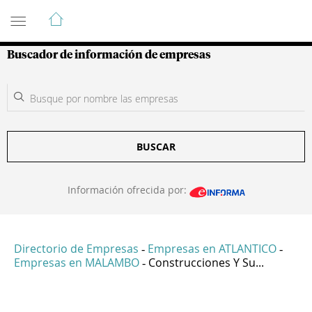
Guía de Empresas Colombianas
Buscador de información de empresas
BUSCAR
Información ofrecida por:
Directorio de Empresas
Empresas en ATLANTICO
-
-
Empresas en MALAMBO
Construcciones Y Su...
-