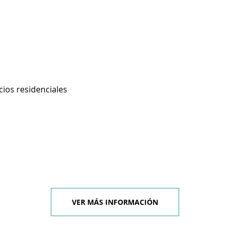
cios residenciales
VER MÁS INFORMACIÓN