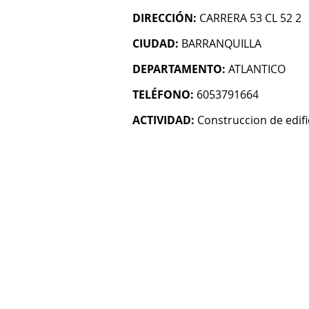
DIRECCIÓN:
CARRERA 53 CL 52 2
CIUDAD:
BARRANQUILLA
DEPARTAMENTO:
ATLANTICO
TELÉFONO:
6053791664
ACTIVIDAD:
Construccion de edifi