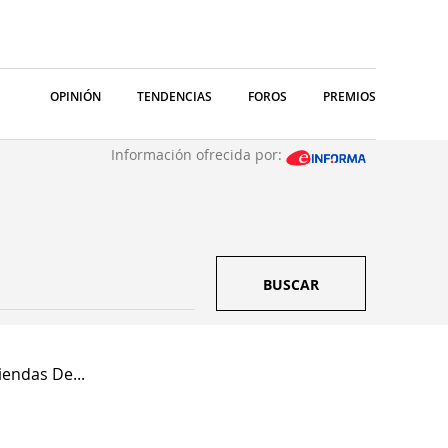
OPINIÓN
TENDENCIAS
FOROS
PREMIOS
Información ofrecida por:
BUSCAR
iendas De...