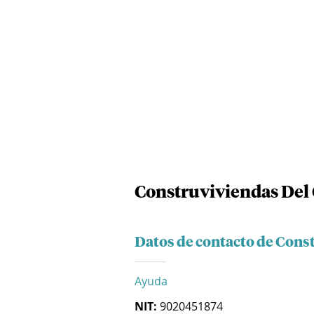
Construviviendas Del 
Datos de contacto de Const
Ayuda
NIT:
9020451874