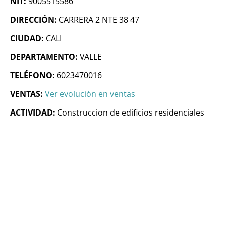
NIT:
9005515586
DIRECCIÓN:
CARRERA 2 NTE 38 47
CIUDAD:
CALI
DEPARTAMENTO:
VALLE
TELÉFONO:
6023470016
VENTAS:
Ver evolución en ventas
ACTIVIDAD:
Construccion de edificios residenciales