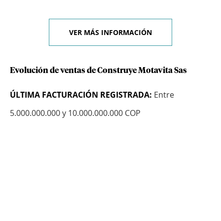
VER MÁS INFORMACIÓN
Evolución de ventas de Construye Motavita Sas
ÚLTIMA FACTURACIÓN REGISTRADA:
Entre
5.000.000.000 y 10.000.000.000 COP