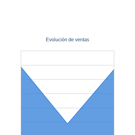
Evolución de ventas