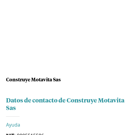
Construye Motavita Sas
Datos de contacto de Construye Motavita
Sas
Ayuda