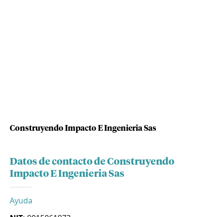
Construyendo Impacto E Ingenieria Sas
Datos de contacto de Construyendo
Impacto E Ingenieria Sas
Ayuda