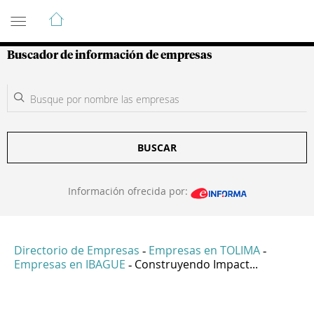
Guía de Empresas Colombianas
Buscador de información de empresas
BUSCAR
Información ofrecida por:
Directorio de Empresas
Empresas en TOLIMA
-
-
Empresas en IBAGUE
Construyendo Impact...
-