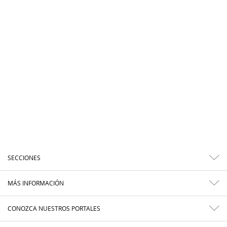
SECCIONES
MÁS INFORMACIÓN
CONOZCA NUESTROS PORTALES