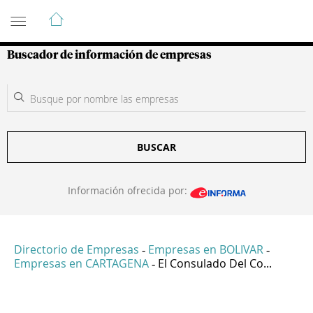
Guía de Empresas Colombianas
Buscador de información de empresas
BUSCAR
Información ofrecida por:
Directorio de Empresas
Empresas en BOLIVAR
-
-
Empresas en CARTAGENA
El Consulado Del Co...
-