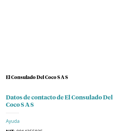
El Consulado Del Coco S A S
Datos de contacto de El Consulado Del
Coco S A S
Ayuda