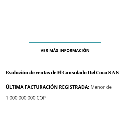
VER MÁS INFORMACIÓN
Evolución de ventas de El Consulado Del Coco S A S
ÚLTIMA FACTURACIÓN REGISTRADA:
Menor de
1.000.000.000 COP