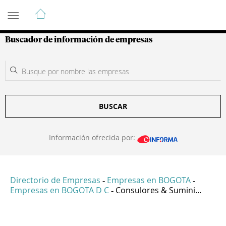
Guía de Empresas Colombianas
Buscador de información de empresas
BUSCAR
Información ofrecida por:
Directorio de Empresas
Empresas en BOGOTA
-
-
Empresas en BOGOTA D C
Consulores & Sumini...
-