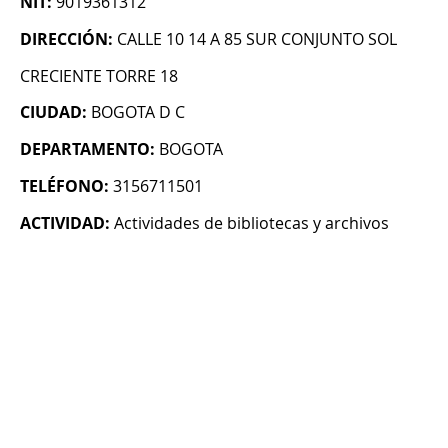
NIT:
9019361312
DIRECCIÓN:
CALLE 10 14 A 85 SUR CONJUNTO SOL
CRECIENTE TORRE 18
CIUDAD:
BOGOTA D C
DEPARTAMENTO:
BOGOTA
TELÉFONO:
3156711501
ACTIVIDAD:
Actividades de bibliotecas y archivos