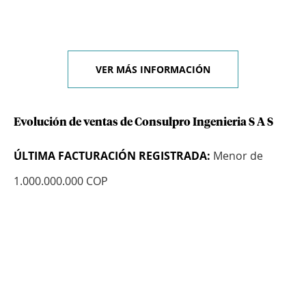
VER MÁS INFORMACIÓN
Evolución de ventas de Consulpro Ingenieria S A S
ÚLTIMA FACTURACIÓN REGISTRADA:
Menor de
1.000.000.000 COP