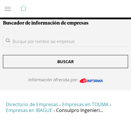
Guía de Empresas Colombianas
Buscador de información de empresas
BUSCAR
Información ofrecida por:
Directorio de Empresas
Empresas en TOLIMA
-
-
Empresas en IBAGUE
Consulpro Ingenieri...
-