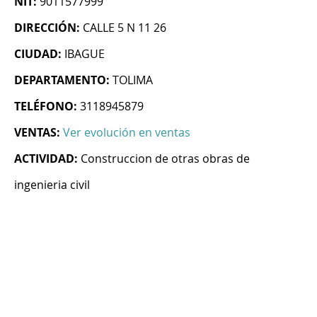
NIT:
9011577999
DIRECCIÓN:
CALLE 5 N 11 26
CIUDAD:
IBAGUE
DEPARTAMENTO:
TOLIMA
TELÉFONO:
3118945879
VENTAS:
Ver evolución en ventas
ACTIVIDAD:
Construccion de otras obras de
ingenieria civil