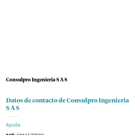
Consulpro Ingenieria S A S
Datos de contacto de Consulpro Ingenieria
S A S
Ayuda