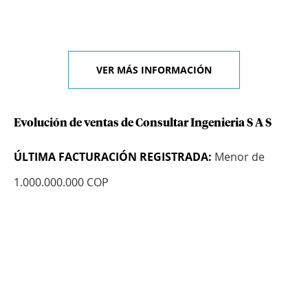
VER MÁS INFORMACIÓN
Evolución de ventas de Consultar Ingenieria S A S
ÚLTIMA FACTURACIÓN REGISTRADA:
Menor de
1.000.000.000 COP