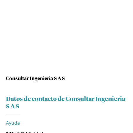
Consultar Ingenieria S A S
Datos de contacto de Consultar Ingenieria
S A S
Ayuda