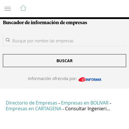
Guía de Empresas Colombianas
Buscador de información de empresas
BUSCAR
Información ofrecida por:
Directorio de Empresas
Empresas en BOLIVAR
-
-
Empresas en CARTAGENA
Consultar Ingenieri...
-