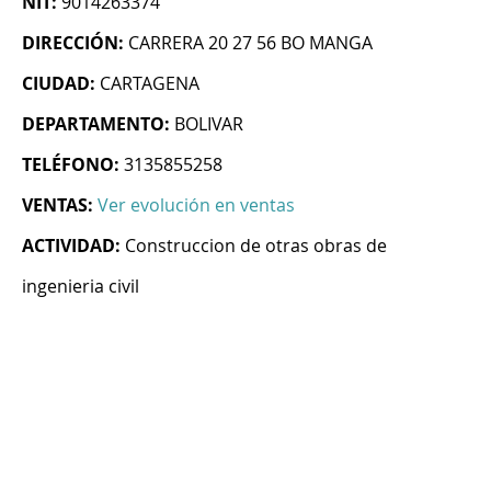
NIT:
9014263374
DIRECCIÓN:
CARRERA 20 27 56 BO MANGA
CIUDAD:
CARTAGENA
DEPARTAMENTO:
BOLIVAR
TELÉFONO:
3135855258
VENTAS:
Ver evolución en ventas
ACTIVIDAD:
Construccion de otras obras de
ingenieria civil