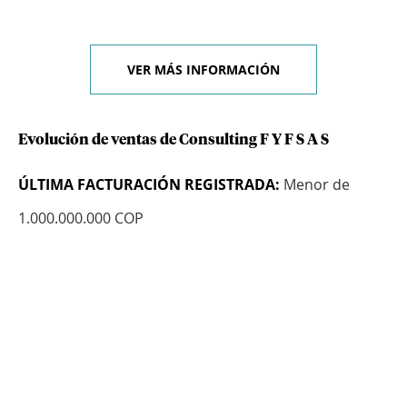
VER MÁS INFORMACIÓN
Evolución de ventas de Consulting F Y F S A S
ÚLTIMA FACTURACIÓN REGISTRADA:
Menor de
1.000.000.000 COP