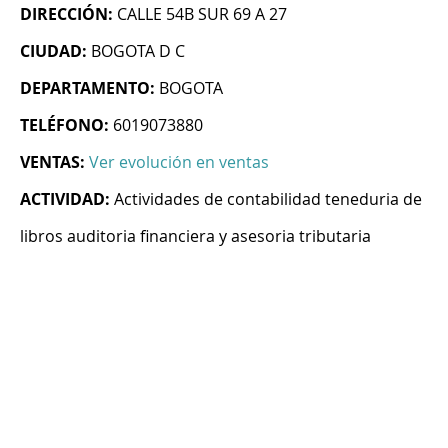
DIRECCIÓN:
CALLE 54B SUR 69 A 27
CIUDAD:
BOGOTA D C
DEPARTAMENTO:
BOGOTA
TELÉFONO:
6019073880
VENTAS:
Ver evolución en ventas
ACTIVIDAD:
Actividades de contabilidad teneduria de
libros auditoria financiera y asesoria tributaria