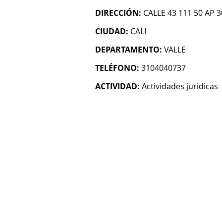
DIRECCIÓN:
CALLE 43 111 50 AP 3
CIUDAD:
CALI
DEPARTAMENTO:
VALLE
TELÉFONO:
3104040737
ACTIVIDAD:
Actividades juridicas