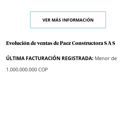
VER MÁS INFORMACIÓN
Evolución de ventas de Paez Constructora S A S
ÚLTIMA FACTURACIÓN REGISTRADA:
Menor de
1.000.000.000 COP