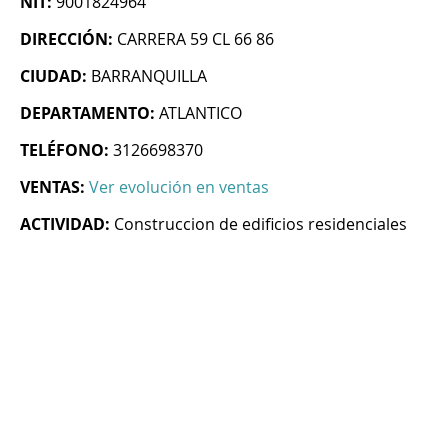
NIT:
9001824964
DIRECCIÓN:
CARRERA 59 CL 66 86
CIUDAD:
BARRANQUILLA
DEPARTAMENTO:
ATLANTICO
TELÉFONO:
3126698370
VENTAS:
Ver evolución en ventas
ACTIVIDAD:
Construccion de edificios residenciales