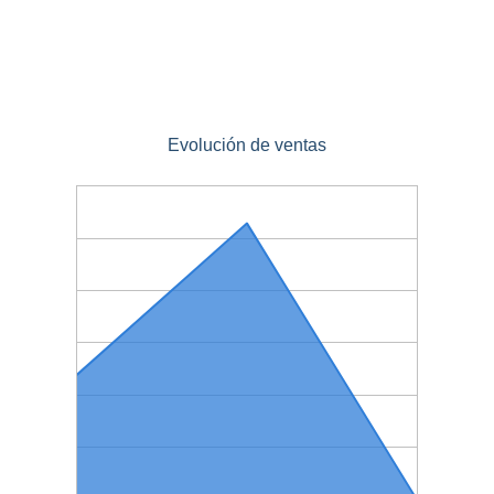
Evolución de ventas