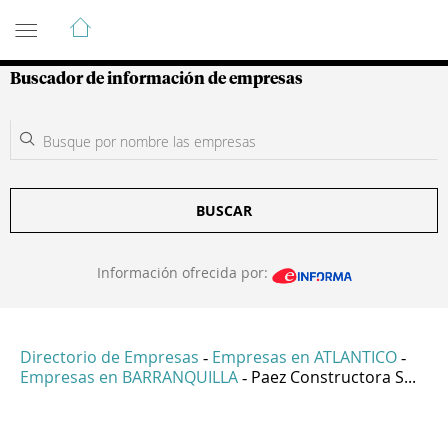
Guía de Empresas Colombianas
Buscador de información de empresas
BUSCAR
Información ofrecida por:
Directorio de Empresas
Empresas en ATLANTICO
-
-
Empresas en BARRANQUILLA
Paez Constructora S...
-