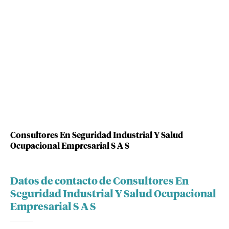
Consultores En Seguridad Industrial Y Salud
Ocupacional Empresarial S A S
Datos de contacto de Consultores En
Seguridad Industrial Y Salud Ocupacional
Empresarial S A S