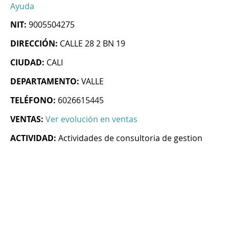
Ayuda
NIT:
9005504275
DIRECCIÓN:
CALLE 28 2 BN 19
CIUDAD:
CALI
DEPARTAMENTO:
VALLE
TELÉFONO:
6026615445
VENTAS:
Ver evolución en ventas
ACTIVIDAD:
Actividades de consultoria de gestion