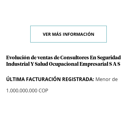
VER MÁS INFORMACIÓN
Evolución de ventas de Consultores En Seguridad
Industrial Y Salud Ocupacional Empresarial S A S
ÚLTIMA FACTURACIÓN REGISTRADA:
Menor de
1.000.000.000 COP