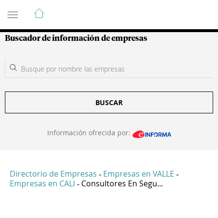
Guía de Empresas Colombianas
Buscador de información de empresas
BUSCAR
Información ofrecida por:
Directorio de Empresas
Empresas en VALLE
-
-
Empresas en CALI
Consultores En Segu...
-