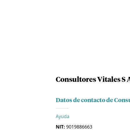
Consultores Vitales S 
Datos de contacto de Consu
Ayuda
NIT:
9019886663