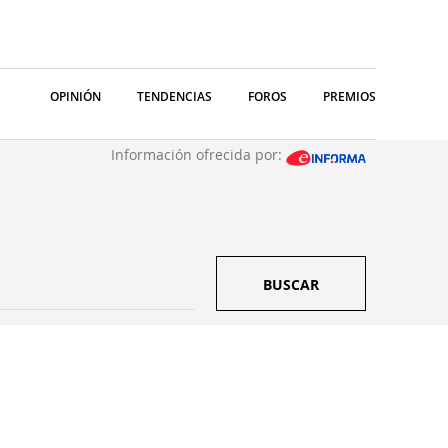
OPINIÓN
TENDENCIAS
FOROS
PREMIOS
Información ofrecida por:
BUSCAR