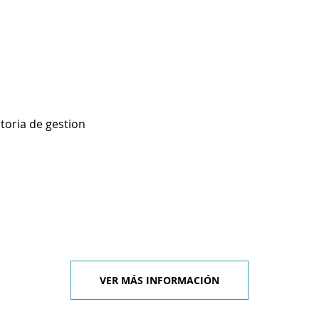
toria de gestion
VER MÁS INFORMACIÓN