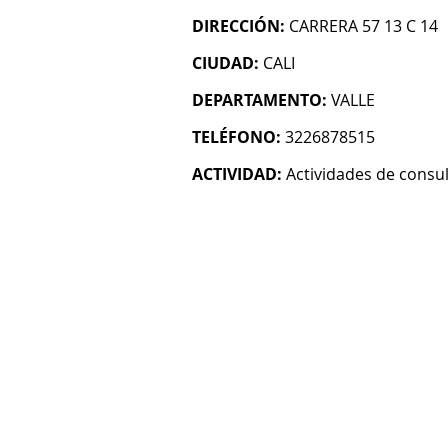
DIRECCIÓN:
CARRERA 57 13 C 14
CIUDAD:
CALI
DEPARTAMENTO:
VALLE
TELÉFONO:
3226878515
ACTIVIDAD:
Actividades de consul