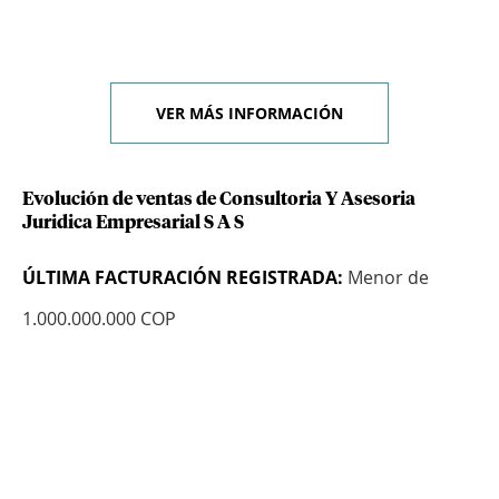
VER MÁS INFORMACIÓN
Evolución de ventas de Consultoria Y Asesoria
Juridica Empresarial S A S
ÚLTIMA FACTURACIÓN REGISTRADA:
Menor de
1.000.000.000 COP