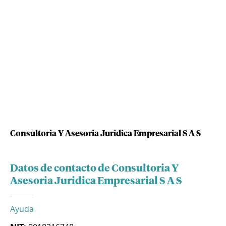
Consultoria Y Asesoria Juridica Empresarial S A S
Datos de contacto de Consultoria Y
Asesoria Juridica Empresarial S A S
Ayuda