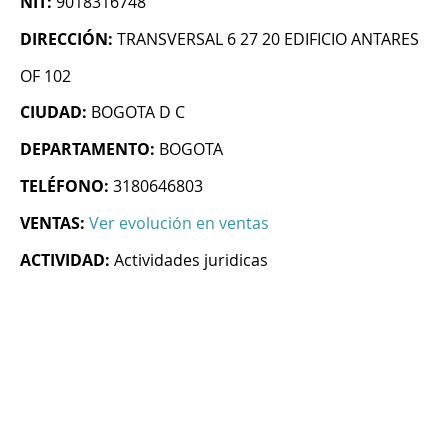
NIT:
9018316748
DIRECCIÓN:
TRANSVERSAL 6 27 20 EDIFICIO ANTARES
OF 102
CIUDAD:
BOGOTA D C
DEPARTAMENTO:
BOGOTA
TELÉFONO:
3180646803
VENTAS:
Ver evolución en ventas
ACTIVIDAD:
Actividades juridicas