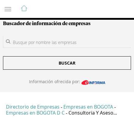
Guía de Empresas Colombianas
Buscador de información de empresas
BUSCAR
Información ofrecida por:
Directorio de Empresas
Empresas en BOGOTA
-
-
Empresas en BOGOTA D C
Consultoria Y Aseso...
-