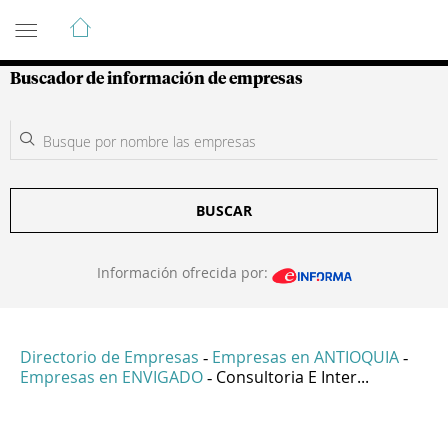
Guía de Empresas Colombianas
Buscador de información de empresas
BUSCAR
Información ofrecida por:
Directorio de Empresas
Empresas en ANTIOQUIA
-
-
Empresas en ENVIGADO
Consultoria E Inter...
-