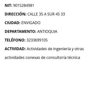
NIT:
9015284981
DIRECCIÓN:
CALLE 35 A SUR 45 33
CIUDAD:
ENVIGADO
DEPARTAMENTO:
ANTIOQUIA
TELÉFONO:
3233699105
ACTIVIDAD:
Actividades de ingeniería y otras
actividades conexas de consultoría técnica