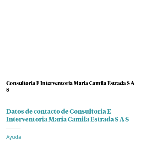
Consultoria E Interventoria Maria Camila Estrada S A
S
Datos de contacto de Consultoria E
Interventoria Maria Camila Estrada S A S
Ayuda