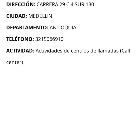
DIRECCIÓN:
CARRERA 29 C 4 SUR 130
CIUDAD:
MEDELLIN
DEPARTAMENTO:
ANTIOQUIA
TELÉFONO:
3215066910
ACTIVIDAD:
Actividades de centros de llamadas (Call
center)