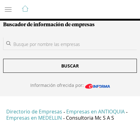
Guía de Empresas Colombianas
Buscador de información de empresas
BUSCAR
Información ofrecida por:
Directorio de Empresas
Empresas en ANTIOQUIA
-
-
Empresas en MEDELLIN
Consultoria Mc S A S
-