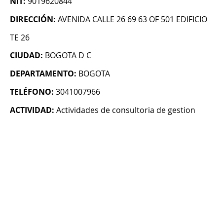
NIT:
9019620844
DIRECCIÓN:
AVENIDA CALLE 26 69 63 OF 501 EDIFICIO
TE 26
CIUDAD:
BOGOTA D C
DEPARTAMENTO:
BOGOTA
TELÉFONO:
3041007966
ACTIVIDAD:
Actividades de consultoria de gestion