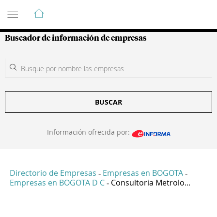
Guía de Empresas Colombianas
Buscador de información de empresas
BUSCAR
Información ofrecida por:
Directorio de Empresas
Empresas en BOGOTA
-
-
Empresas en BOGOTA D C
Consultoria Metrolo...
-