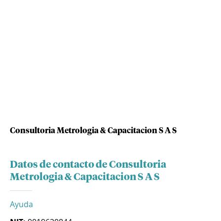
Consultoria Metrologia & Capacitacion S A S
Datos de contacto de Consultoria
Metrologia & Capacitacion S A S
Ayuda