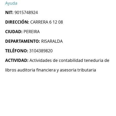
Ayuda
NIT:
9015748924
DIRECCIÓN:
CARRERA 6 12 08
CIUDAD:
PEREIRA
DEPARTAMENTO:
RISARALDA
TELÉFONO:
3104389820
ACTIVIDAD:
Actividades de contabilidad teneduria de
libros auditoria financiera y asesoria tributaria