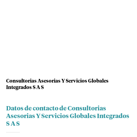
Consultorias Asesorias Y Servicios Globales
Integrados S A S
Datos de contacto de Consultorias
Asesorias Y Servicios Globales Integrados
S A S