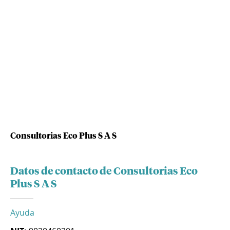
Consultorias Eco Plus S A S
Datos de contacto de Consultorias Eco
Plus S A S
Ayuda