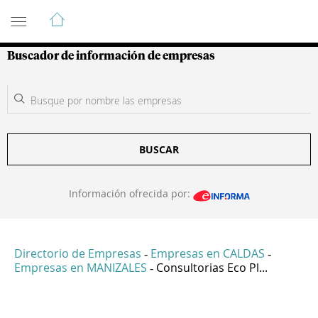
Guía de Empresas Colombianas
Buscador de información de empresas
BUSCAR
Información ofrecida por:
Directorio de Empresas
Empresas en CALDAS
-
-
Empresas en MANIZALES
Consultorias Eco Pl...
-