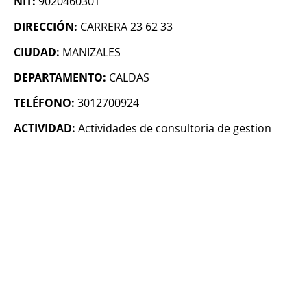
NIT:
9020460301
DIRECCIÓN:
CARRERA 23 62 33
CIUDAD:
MANIZALES
DEPARTAMENTO:
CALDAS
TELÉFONO:
3012700924
ACTIVIDAD:
Actividades de consultoria de gestion