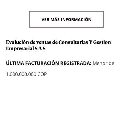
VER MÁS INFORMACIÓN
Evolución de ventas de Consultorias Y Gestion
Empresarial S A S
ÚLTIMA FACTURACIÓN REGISTRADA:
Menor de
1.000.000.000 COP