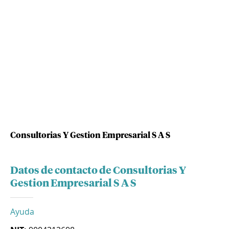
Consultorias Y Gestion Empresarial S A S
Datos de contacto de Consultorias Y
Gestion Empresarial S A S
Ayuda