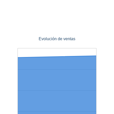
Evolución de ventas