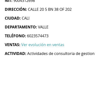
NIT:
9004312698
DIRECCIÓN:
CALLE 20 5 BN 38 OF 202
CIUDAD:
CALI
DEPARTAMENTO:
VALLE
TELÉFONO:
6023574473
VENTAS:
Ver evolución en ventas
ACTIVIDAD:
Actividades de consultoria de gestion