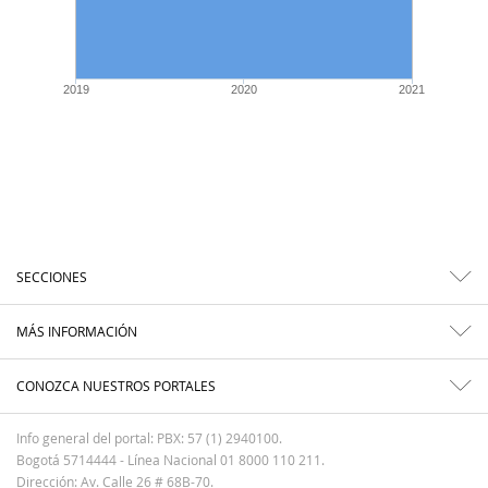
2019
2020
2021
SECCIONES
MÁS INFORMACIÓN
CONOZCA NUESTROS PORTALES
Info general del portal: PBX: 57 (1) 2940100.
Bogotá 5714444 - Línea Nacional 01 8000 110 211.
Dirección: Av. Calle 26 # 68B-70.