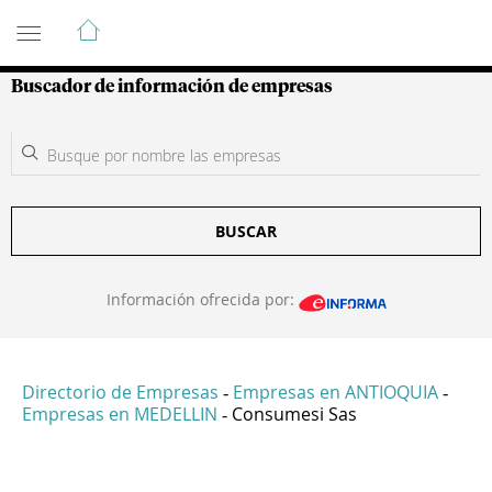
Guía de Empresas Colombianas
Buscador de información de empresas
BUSCAR
Información ofrecida por:
Directorio de Empresas
Empresas en ANTIOQUIA
-
-
Empresas en MEDELLIN
Consumesi Sas
-