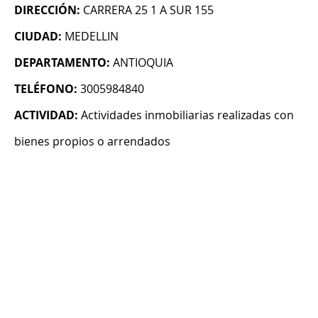
DIRECCIÓN:
CARRERA 25 1 A SUR 155
CIUDAD:
MEDELLIN
DEPARTAMENTO:
ANTIOQUIA
TELÉFONO:
3005984840
ACTIVIDAD:
Actividades inmobiliarias realizadas con
bienes propios o arrendados