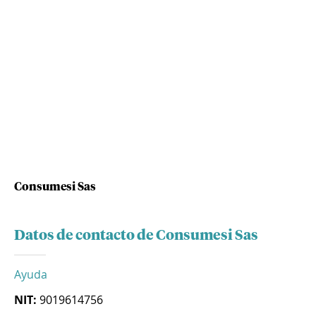
Consumesi Sas
Datos de contacto de Consumesi Sas
Ayuda
NIT:
9019614756