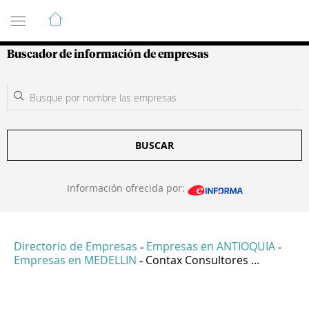
Guía de Empresas Colombianas
Buscador de información de empresas
BUSCAR
Información ofrecida por:
Directorio de Empresas
Empresas en ANTIOQUIA
-
-
Empresas en MEDELLIN
Contax Consultores ...
-