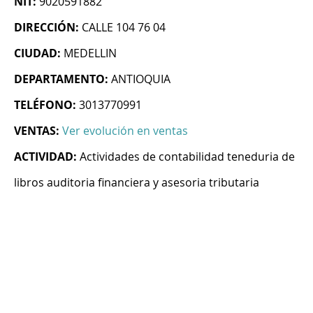
NIT:
9020591882
DIRECCIÓN:
CALLE 104 76 04
CIUDAD:
MEDELLIN
DEPARTAMENTO:
ANTIOQUIA
TELÉFONO:
3013770991
VENTAS:
Ver evolución en ventas
ACTIVIDAD:
Actividades de contabilidad teneduria de
libros auditoria financiera y asesoria tributaria