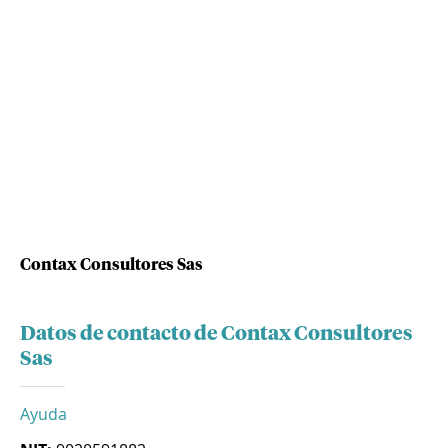
Contax Consultores Sas
Datos de contacto de Contax Consultores
Sas
Ayuda