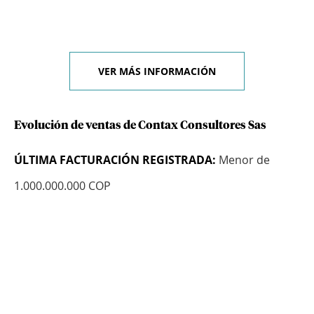
VER MÁS INFORMACIÓN
Evolución de ventas de Contax Consultores Sas
ÚLTIMA FACTURACIÓN REGISTRADA:
Menor de
1.000.000.000 COP