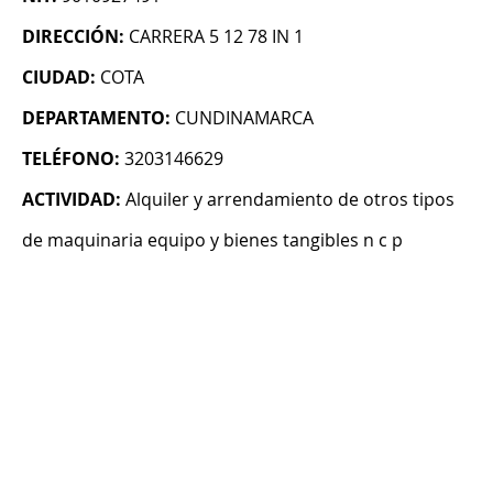
DIRECCIÓN:
CARRERA 5 12 78 IN 1
CIUDAD:
COTA
DEPARTAMENTO:
CUNDINAMARCA
TELÉFONO:
3203146629
ACTIVIDAD:
Alquiler y arrendamiento de otros tipos
de maquinaria equipo y bienes tangibles n c p