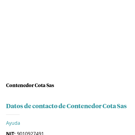
Contenedor Cota Sas
Datos de contacto de Contenedor Cota Sas
Ayuda
NIT:
9010927491