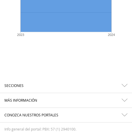
2023
2024
SECCIONES
MÁS INFORMACIÓN
CONOZCA NUESTROS PORTALES
Info general del portal: PBX: 57 (1) 2940100.