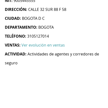
NIT:
9005445555
DIRECCIÓN:
CALLE 32 SUR 88 F 58
CIUDAD:
BOGOTA D C
DEPARTAMENTO:
BOGOTA
TELÉFONO:
3105127014
VENTAS:
Ver evolución en ventas
ACTIVIDAD:
Actividades de agentes y corredores de
seguro