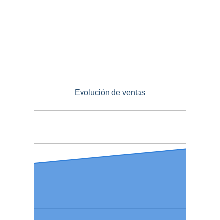
Evolución de ventas