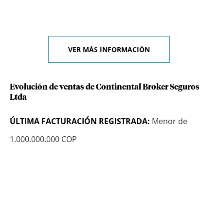
VER MÁS INFORMACIÓN
Evolución de ventas de Continental Broker Seguros
Ltda
ÚLTIMA FACTURACIÓN REGISTRADA:
Menor de
1.000.000.000 COP