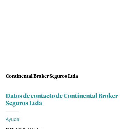
Continental Broker Seguros Ltda
Datos de contacto de Continental Broker
Seguros Ltda
Ayuda