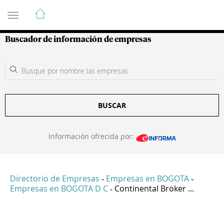
Guía de Empresas Colombianas
Buscador de información de empresas
BUSCAR
Información ofrecida por:
Directorio de Empresas
Empresas en BOGOTA
-
-
Empresas en BOGOTA D C
Continental Broker ...
-