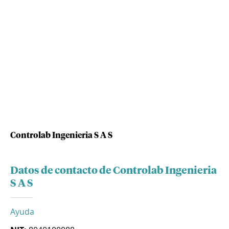
Controlab Ingenieria S A S
Datos de contacto de Controlab Ingenieria
S A S
Ayuda