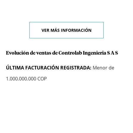
VER MÁS INFORMACIÓN
Evolución de ventas de Controlab Ingenieria S A S
ÚLTIMA FACTURACIÓN REGISTRADA:
Menor de
1.000.000.000 COP