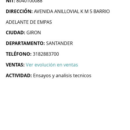
NIT:
8040100088
DIRECCIÓN:
AVENIDA ANILLOVIAL K M 5 BARRIO
ADELANTE DE EMPAS
CIUDAD:
GIRON
DEPARTAMENTO:
SANTANDER
TELÉFONO:
3182883700
VENTAS:
Ver evolución en ventas
ACTIVIDAD:
Ensayos y analisis tecnicos