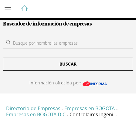
Guía de Empresas Colombianas
Buscador de información de empresas
BUSCAR
Información ofrecida por:
Directorio de Empresas
Empresas en BOGOTA
-
-
Empresas en BOGOTA D C
Controlaires Ingeni...
-