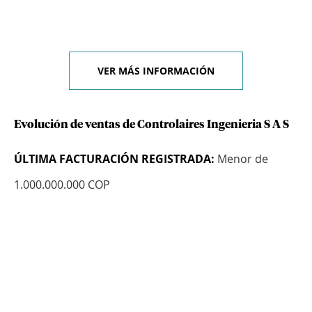
VER MÁS INFORMACIÓN
Evolución de ventas de Controlaires Ingenieria S A S
ÚLTIMA FACTURACIÓN REGISTRADA:
Menor de
1.000.000.000 COP