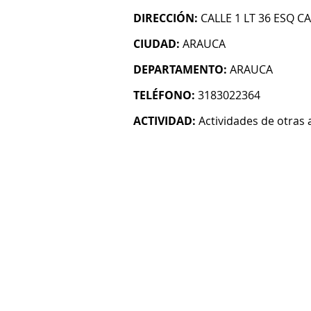
DIRECCIÓN:
CALLE 1 LT 36 ESQ C
CIUDAD:
ARAUCA
DEPARTAMENTO:
ARAUCA
TELÉFONO:
3183022364
ACTIVIDAD:
Actividades de otras 