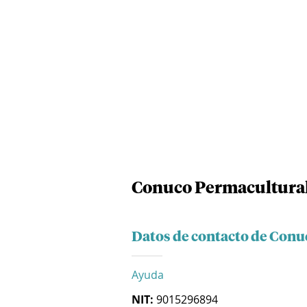
Conuco Permacultura
Datos de contacto de Conu
Ayuda
NIT:
9015296894