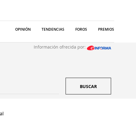
OPINIÓN
TENDENCIAS
FOROS
PREMIOS
Información ofrecida por:
BUSCAR
al