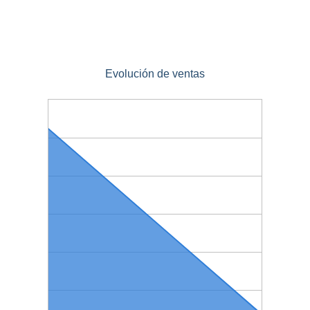
Evolución de ventas