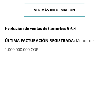
VER MÁS INFORMACIÓN
Evolución de ventas de Conurbes S A S
ÚLTIMA FACTURACIÓN REGISTRADA:
Menor de
1.000.000.000 COP