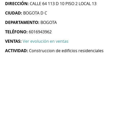
DIRECCIÓN:
CALLE 64 113 D 10 PISO 2 LOCAL 13
CIUDAD:
BOGOTA D C
DEPARTAMENTO:
BOGOTA
TELÉFONO:
6016943962
VENTAS:
Ver evolución en ventas
ACTIVIDAD:
Construccion de edificios residenciales