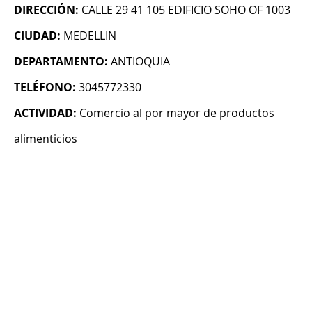
DIRECCIÓN:
CALLE 29 41 105 EDIFICIO SOHO OF 1003
CIUDAD:
MEDELLIN
DEPARTAMENTO:
ANTIOQUIA
TELÉFONO:
3045772330
ACTIVIDAD:
Comercio al por mayor de productos
alimenticios