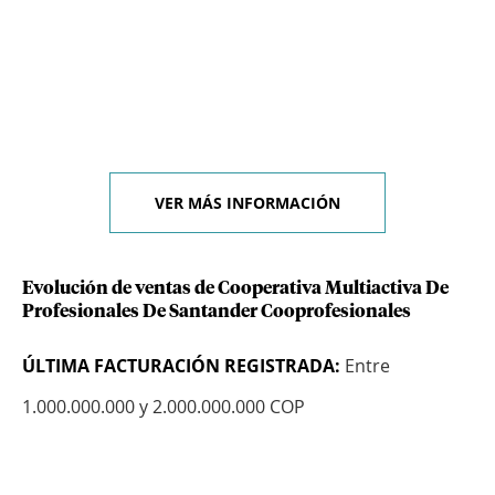
VER MÁS INFORMACIÓN
Evolución de ventas de Cooperativa Multiactiva De
Profesionales De Santander Cooprofesionales
ÚLTIMA FACTURACIÓN REGISTRADA:
Entre
1.000.000.000 y 2.000.000.000 COP