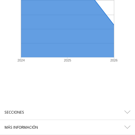
2024
2025
2026
SECCIONES
MÁS INFORMACIÓN