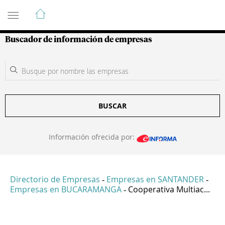
Guía de Empresas Colombianas
Buscador de información de empresas
BUSCAR
Información ofrecida por:
Directorio de Empresas
Empresas en SANTANDER
-
-
Empresas en BUCARAMANGA
Cooperativa Multiac...
-