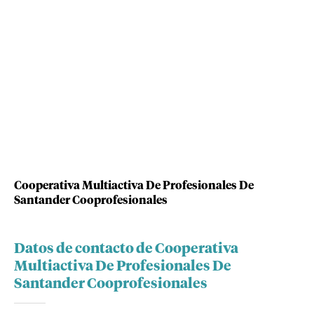
Cooperativa Multiactiva De Profesionales De
Santander Cooprofesionales
Datos de contacto de Cooperativa
Multiactiva De Profesionales De
Santander Cooprofesionales