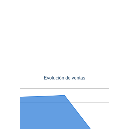
Evolución de ventas