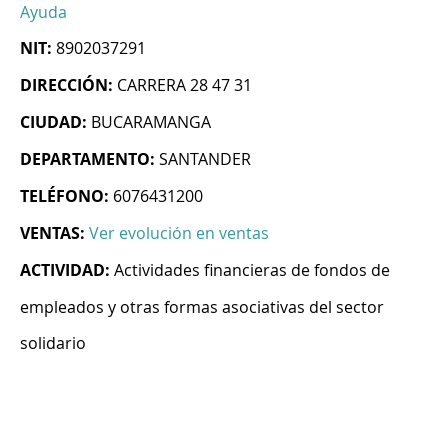
Ayuda
NIT:
8902037291
DIRECCIÓN:
CARRERA 28 47 31
CIUDAD:
BUCARAMANGA
DEPARTAMENTO:
SANTANDER
TELÉFONO:
6076431200
VENTAS:
Ver evolución en ventas
ACTIVIDAD:
Actividades financieras de fondos de
empleados y otras formas asociativas del sector
solidario