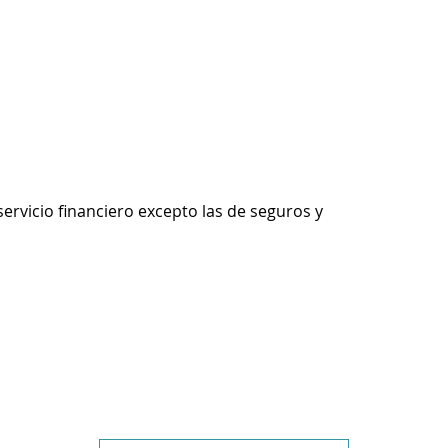
servicio financiero excepto las de seguros y