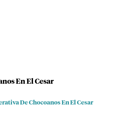
nos En El Cesar
erativa De Chocoanos En El Cesar