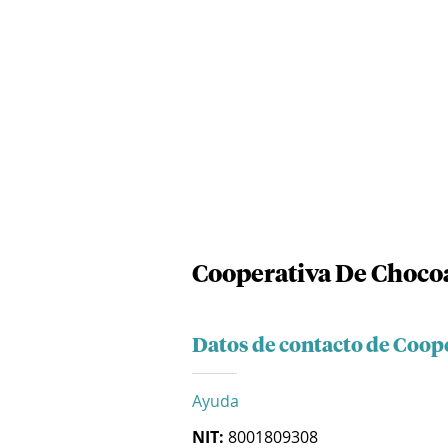
Cooperativa De Chocoa
Datos de contacto de Coop
Ayuda
NIT:
8001809308