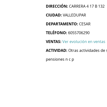
DIRECCIÓN:
CARRERA 4 17 B 132
CIUDAD:
VALLEDUPAR
DEPARTAMENTO:
CESAR
TELÉFONO:
6055706290
VENTAS:
Ver evolución en ventas
ACTIVIDAD:
Otras actividades de 
pensiones n c p