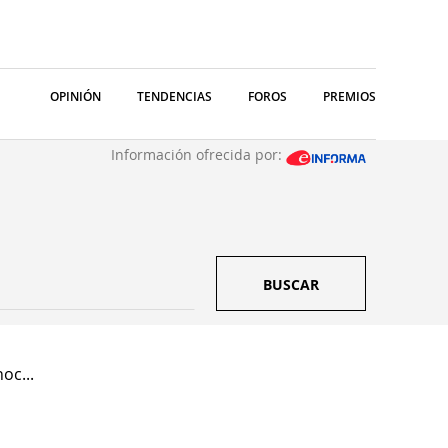
OPINIÓN
TENDENCIAS
FOROS
PREMIOS
Información ofrecida por:
BUSCAR
oc...