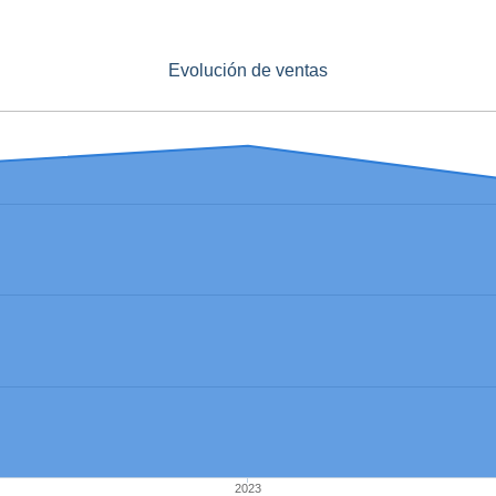
Evolución de ventas
2023