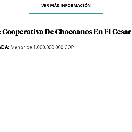
VER MÁS INFORMACIÓN
e Cooperativa De Chocoanos En El Cesar
ADA:
Menor de 1.000.000.000 COP