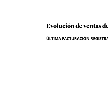
Evolución de ventas d
ÚLTIMA FACTURACIÓN REGISTR