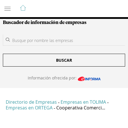
Guía de Empresas Colombianas
Buscador de información de empresas
BUSCAR
Información ofrecida por:
Directorio de Empresas
Empresas en TOLIMA
-
-
Empresas en ORTEGA
Cooperativa Comerci...
-