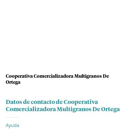
Cooperativa Comercializadora Multigranos De
Ortega
Datos de contacto de Cooperativa
Comercializadora Multigranos De Ortega
Ayuda