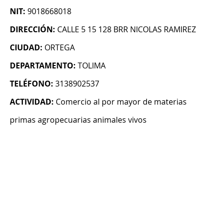
NIT:
9018668018
DIRECCIÓN:
CALLE 5 15 128 BRR NICOLAS RAMIREZ
CIUDAD:
ORTEGA
DEPARTAMENTO:
TOLIMA
TELÉFONO:
3138902537
ACTIVIDAD:
Comercio al por mayor de materias
primas agropecuarias animales vivos