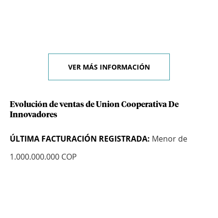
VER MÁS INFORMACIÓN
Evolución de ventas de Union Cooperativa De
Innovadores
ÚLTIMA FACTURACIÓN REGISTRADA:
Menor de
1.000.000.000 COP