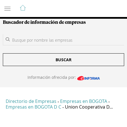
Guía de Empresas Colombianas
Buscador de información de empresas
BUSCAR
Información ofrecida por:
Directorio de Empresas
Empresas en BOGOTA
-
-
Empresas en BOGOTA D C
Union Cooperativa D...
-