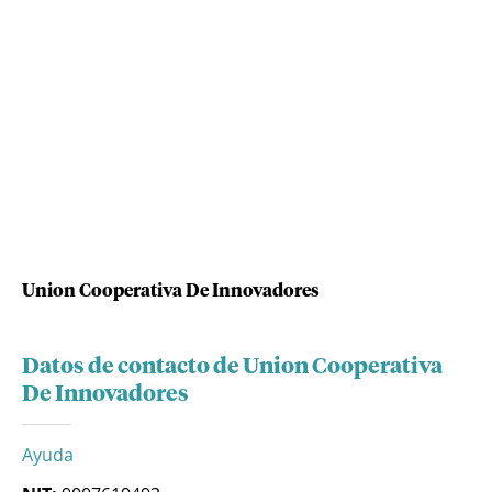
Union Cooperativa De Innovadores
Datos de contacto de Union Cooperativa
De Innovadores
Ayuda