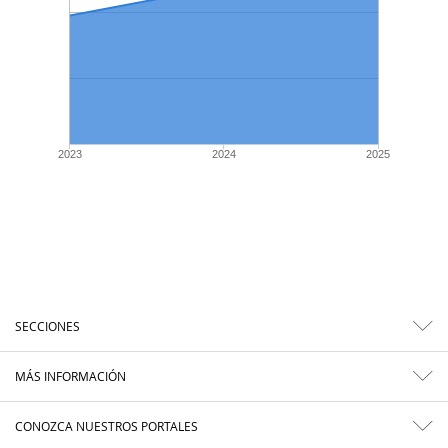
2023
2024
2025
SECCIONES
MÁS INFORMACIÓN
CONOZCA NUESTROS PORTALES