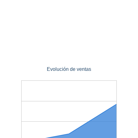
Evolución de ventas